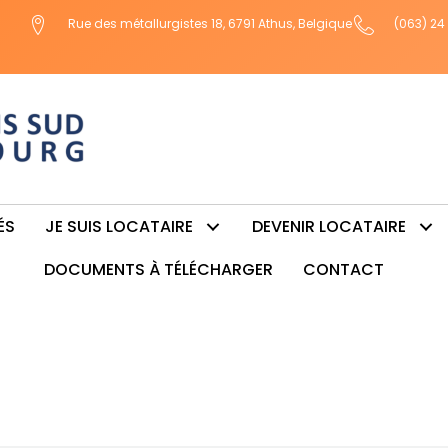
Rue des métallurgistes 18, 6791 Athus, Belgique
(063) 24
ÉS
JE SUIS LOCATAIRE
DEVENIR LOCATAIRE
DOCUMENTS À TÉLÉCHARGER
CONTACT