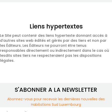
Liens hypertextes
Le Site peut contenir des liens hypertexte donnant accès à
d’autres sites web édités et gérés par des tiers et non par
les Éditeurs. Les Éditeurs ne pourront être tenus
responsables directement ou indirectement dans le cas où
lesdits sites tiers ne respecteraient pas les dispositions
légales.
S'ABONNER A LA NEWSLETTER
Abonnez-vous pour recevoir les dernières nouvelles des
Habitations Sud Luxembourg