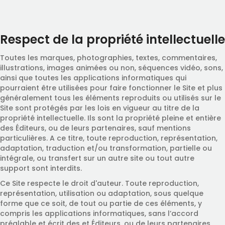
Respect de la propriété intellectuelle
Toutes les marques, photographies, textes, commentaires,
illustrations, images animées ou non, séquences vidéo, sons,
ainsi que toutes les applications informatiques qui
pourraient être utilisées pour faire fonctionner le Site et plus
généralement tous les éléments reproduits ou utilisés sur le
Site sont protégés par les lois en vigueur au titre de la
propriété intellectuelle. Ils sont la propriété pleine et entière
des Éditeurs, ou de leurs partenaires, sauf mentions
particulières. A ce titre, toute reproduction, représentation,
adaptation, traduction et/ou transformation, partielle ou
intégrale, ou transfert sur un autre site ou tout autre
support sont interdits.
Ce Site respecte le droit d'auteur. Toute reproduction,
représentation, utilisation ou adaptation, sous quelque
forme que ce soit, de tout ou partie de ces éléments, y
compris les applications informatiques, sans l’accord
préalable et écrit des et Éditeurs, ou de leurs partenaires,