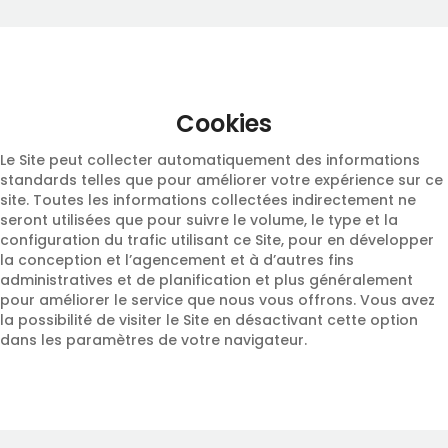
Cookies
Le Site peut collecter automatiquement des informations
standards telles que pour améliorer votre expérience sur ce
site. Toutes les informations collectées indirectement ne
seront utilisées que pour suivre le volume, le type et la
configuration du trafic utilisant ce Site, pour en développer
la conception et l’agencement et à d’autres fins
administratives et de planification et plus généralement
pour améliorer le service que nous vous offrons. Vous avez
la possibilité de visiter le Site en désactivant cette option
dans les paramètres de votre navigateur.