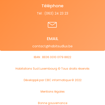
Téléphone
Tél : (063) 24 23 23
EMAIL
contact@habitsudlux.be
IBAN : BE06 0010 0179 8822
Habitations Sud Luxembourg © Tous droits réservés
Développé par CBC informatique © 2022
Mentions légales
Bonne gouvernance