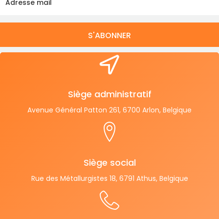
S'ABONNER
Siège administratif
Avenue Général Patton 261, 6700 Arlon, Belgique
Siège social
Rue des Métallurgistes 18, 6791 Athus, Belgique