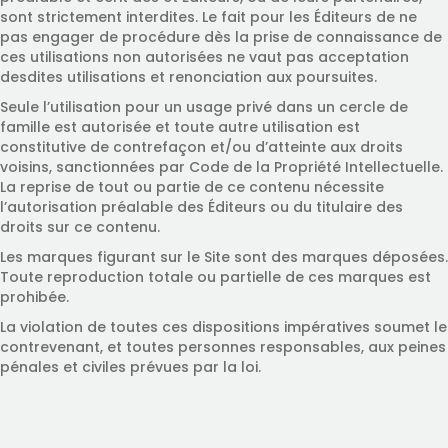
sont strictement interdites. Le fait pour les Éditeurs de ne
pas engager de procédure dès la prise de connaissance de
ces utilisations non autorisées ne vaut pas acceptation
desdites utilisations et renonciation aux poursuites.
Seule l’utilisation pour un usage privé dans un cercle de
famille est autorisée et toute autre utilisation est
constitutive de contrefaçon et/ou d’atteinte aux droits
voisins, sanctionnées par Code de la Propriété Intellectuelle.
La reprise de tout ou partie de ce contenu nécessite
l’autorisation préalable des Éditeurs ou du titulaire des
droits sur ce contenu.
Les marques figurant sur le Site sont des marques déposées.
Toute reproduction totale ou partielle de ces marques est
prohibée.
La violation de toutes ces dispositions impératives soumet le
contrevenant, et toutes personnes responsables, aux peines
pénales et civiles prévues par la loi.